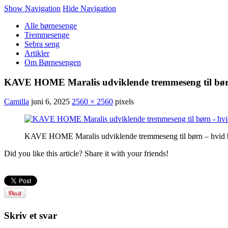
Show Navigation
Hide Navigation
Alle børnesenge
Tremmesenge
Sebra seng
Artikler
Om Børnesengen
KAVE HOME Maralis udviklende tremmeseng til børn
Camilla
juni 6, 2025
2560 × 2560
pixels
KAVE HOME Maralis udviklende tremmeseng til børn – hvid 
Did you like this article? Share it with your friends!
Skriv et svar