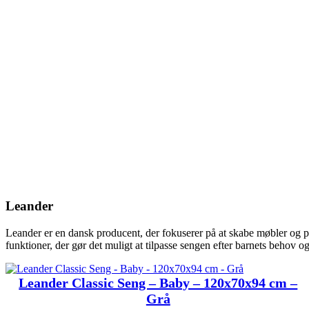
Leander
Leander er en dansk producent, der fokuserer på at skabe møbler og p
funktioner, der gør det muligt at tilpasse sengen efter barnets behov o
Leander Classic Seng – Baby – 120x70x94 cm –
Grå