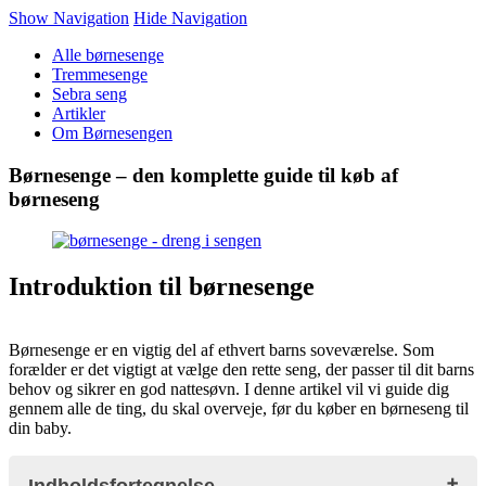
Show Navigation
Hide Navigation
Alle børnesenge
Tremmesenge
Sebra seng
Artikler
Om Børnesengen
Børnesenge – den komplette guide til køb af
børneseng
Introduktion til børnesenge
Børnesenge er en vigtig del af ethvert barns soveværelse. Som
forælder er det vigtigt at vælge den rette seng, der passer til dit barns
behov og sikrer en god nattesøvn. I denne artikel vil vi guide dig
gennem alle de ting, du skal overveje, før du køber en børneseng til
din baby.