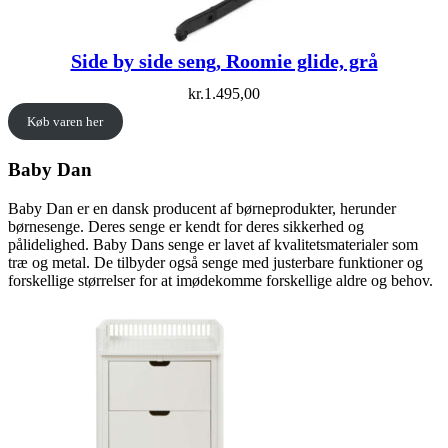
Side by side seng, Roomie glide, grå
kr.
1.495,00
Køb varen her
Baby Dan
Baby Dan er en dansk producent af børneprodukter, herunder
børnesenge. Deres senge er kendt for deres sikkerhed og
pålidelighed. Baby Dans senge er lavet af kvalitetsmaterialer som
træ og metal. De tilbyder også senge med justerbare funktioner og
forskellige størrelser for at imødekomme forskellige aldre og behov.