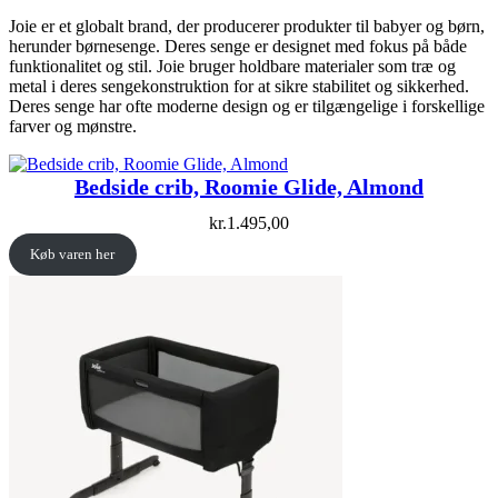
Joie er et globalt brand, der producerer produkter til babyer og børn,
herunder børnesenge. Deres senge er designet med fokus på både
funktionalitet og stil. Joie bruger holdbare materialer som træ og
metal i deres sengekonstruktion for at sikre stabilitet og sikkerhed.
Deres senge har ofte moderne design og er tilgængelige i forskellige
farver og mønstre.
Bedside crib, Roomie Glide, Almond
kr.
1.495,00
Køb varen her