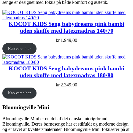
senge er designet med fokus på både komfort og æstetik.
KOCOT KIDS Seng babydreams pink bambi
uden skuffe med latexmadras 140/70
kr.
1.949,00
Køb varen her
KOCOT KIDS Seng babydreams pink bambi
uden skuffe med latexmadras 180/80
kr.
2.349,00
Køb varen her
Bloomingville Mini
Bloomingville Mini er en del af det danske interiørbrand
Bloomingville. Deres børnesenge har et stilfuldt og moderne design
og er lavet af kvalitetsmaterialer. Bloomingville Mini fokuserer på at