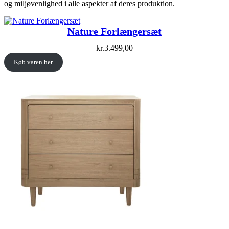
og miljøvenlighed i alle aspekter af deres produktion.
Nature Forlængersæt
kr.
3.499,00
Køb varen her