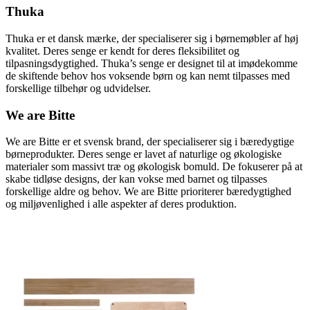
Thuka
Thuka er et dansk mærke, der specialiserer sig i børnemøbler af høj
kvalitet. Deres senge er kendt for deres fleksibilitet og
tilpasningsdygtighed. Thuka’s senge er designet til at imødekomme
de skiftende behov hos voksende børn og kan nemt tilpasses med
forskellige tilbehør og udvidelser.
We are Bitte
We are Bitte er et svensk brand, der specialiserer sig i bæredygtige
børneprodukter. Deres senge er lavet af naturlige og økologiske
materialer som massivt træ og økologisk bomuld. De fokuserer på at
skabe tidløse designs, der kan vokse med barnet og tilpasses
forskellige aldre og behov. We are Bitte prioriterer bæredygtighed
og miljøvenlighed i alle aspekter af deres produktion.