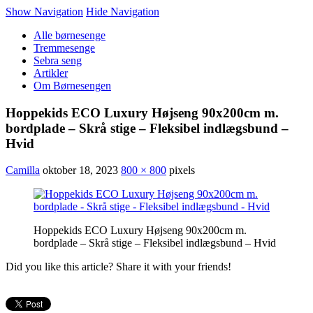
Show Navigation
Hide Navigation
Alle børnesenge
Tremmesenge
Sebra seng
Artikler
Om Børnesengen
Hoppekids ECO Luxury Højseng 90x200cm m.
bordplade – Skrå stige – Fleksibel indlægsbund –
Hvid
Camilla
oktober 18, 2023
800 × 800
pixels
Hoppekids ECO Luxury Højseng 90x200cm m.
bordplade – Skrå stige – Fleksibel indlægsbund – Hvid
Did you like this article? Share it with your friends!