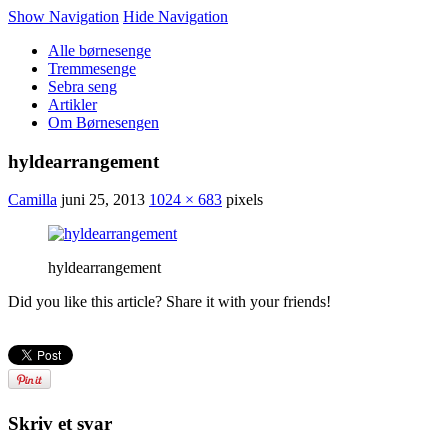
Show Navigation
Hide Navigation
Alle børnesenge
Tremmesenge
Sebra seng
Artikler
Om Børnesengen
hyldearrangement
Camilla
juni 25, 2013
1024 × 683
pixels
hyldearrangement
Did you like this article? Share it with your friends!
Skriv et svar