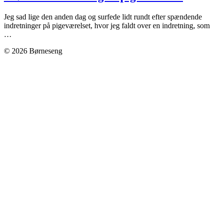
Jeg sad lige den anden dag og surfede lidt rundt efter spændende
indretninger på pigeværelset, hvor jeg faldt over en indretning, som
…
© 2026 Børneseng