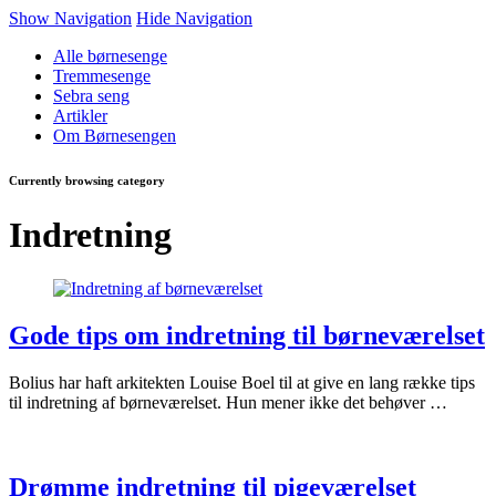
Show Navigation
Hide Navigation
Alle børnesenge
Tremmesenge
Sebra seng
Artikler
Om Børnesengen
Currently browsing category
Indretning
Gode tips om indretning til børneværelset
Bolius har haft arkitekten Louise Boel til at give en lang række tips
til indretning af børneværelset. Hun mener ikke det behøver …
Drømme indretning til pigeværelset