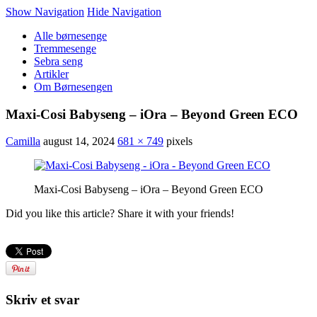
Show Navigation
Hide Navigation
Alle børnesenge
Tremmesenge
Sebra seng
Artikler
Om Børnesengen
Maxi-Cosi Babyseng – iOra – Beyond Green ECO
Camilla
august 14, 2024
681 × 749
pixels
Maxi-Cosi Babyseng – iOra – Beyond Green ECO
Did you like this article? Share it with your friends!
Skriv et svar