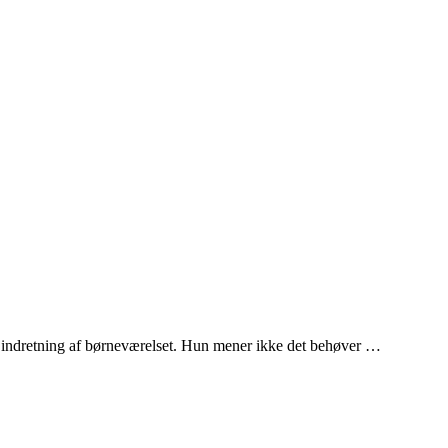
til indretning af børneværelset. Hun mener ikke det behøver …