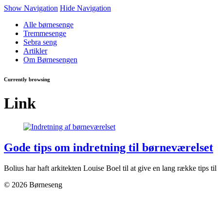
Show Navigation
Hide Navigation
Alle børnesenge
Tremmesenge
Sebra seng
Artikler
Om Børnesengen
Currently browsing
Link
Gode tips om indretning til børneværelset
Bolius har haft arkitekten Louise Boel til at give en lang række tips 
© 2026 Børneseng