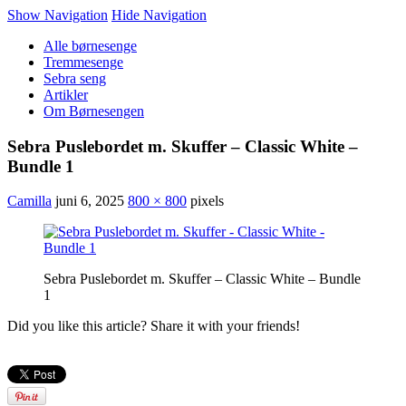
Show Navigation
Hide Navigation
Alle børnesenge
Tremmesenge
Sebra seng
Artikler
Om Børnesengen
Sebra Puslebordet m. Skuffer – Classic White –
Bundle 1
Camilla
juni 6, 2025
800 × 800
pixels
Sebra Puslebordet m. Skuffer – Classic White – Bundle
1
Did you like this article? Share it with your friends!