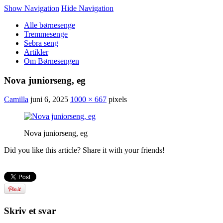
Show Navigation
Hide Navigation
Alle børnesenge
Tremmesenge
Sebra seng
Artikler
Om Børnesengen
Nova juniorseng, eg
Camilla
juni 6, 2025
1000 × 667
pixels
Nova juniorseng, eg
Did you like this article? Share it with your friends!
Skriv et svar