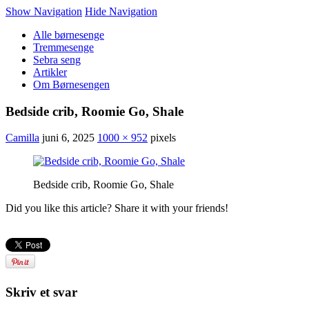
Show Navigation
Hide Navigation
Alle børnesenge
Tremmesenge
Sebra seng
Artikler
Om Børnesengen
Bedside crib, Roomie Go, Shale
Camilla
juni 6, 2025
1000 × 952
pixels
Bedside crib, Roomie Go, Shale
Did you like this article? Share it with your friends!
Skriv et svar