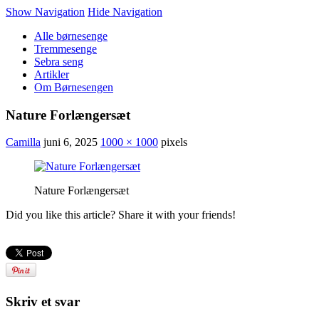
Show Navigation
Hide Navigation
Alle børnesenge
Tremmesenge
Sebra seng
Artikler
Om Børnesengen
Nature Forlængersæt
Camilla
juni 6, 2025
1000 × 1000
pixels
Nature Forlængersæt
Did you like this article? Share it with your friends!
Skriv et svar