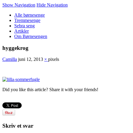
Show Navigation
Hide Navigation
Alle børnesenge
Tremmesenge
Sebra seng
Artikler
Om Børnesengen
hyggekrog
Camilla
juni 12, 2013
×
pixels
Did you like this article? Share it with your friends!
Skriv et svar