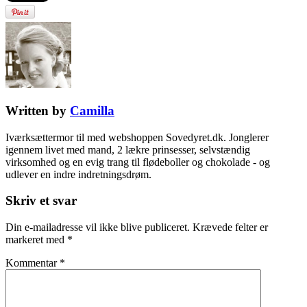
Written by
Camilla
Iværksættermor til med webshoppen Sovedyret.dk. Jonglerer
igennem livet med mand, 2 lækre prinsesser, selvstændig
virksomhed og en evig trang til flødeboller og chokolade - og
udlever en indre indretningsdrøm.
Skriv et svar
Din e-mailadresse vil ikke blive publiceret.
Krævede felter er
markeret med
*
Kommentar
*