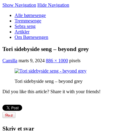
Show Navigation
Hide Navigation
Alle børnesenge
Tremmesenge
Sebra seng
Artikler
Om Børnesengen
Tori sidebyside seng – beyond grey
Camilla
marts 9, 2024
886 × 1000
pixels
Tori sidebyside seng – beyond grey
Did you like this article? Share it with your friends!
Skriv et svar