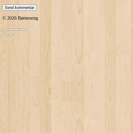
© 2026 Børneseng