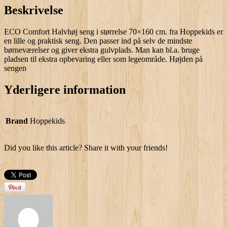
Beskrivelse
ECO Comfort Halvhøj seng i størrelse 70×160 cm. fra Hoppekids er
en lille og praktisk seng. Den passer ind på selv de mindste
børneværelser og giver ekstra gulvplads. Man kan bl.a. bruge
pladsen til ekstra opbevaring eller som legeområde. Højden på
sengen
Yderligere information
Brand
Hoppekids
Did you like this article? Share it with your friends!