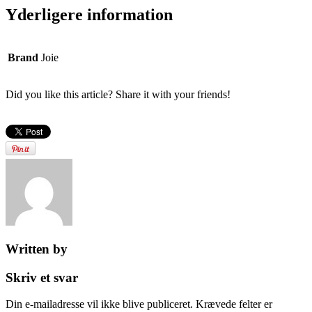
Yderligere information
Brand
Joie
Did you like this article? Share it with your friends!
Written by
Skriv et svar
Din e-mailadresse vil ikke blive publiceret.
Krævede felter er