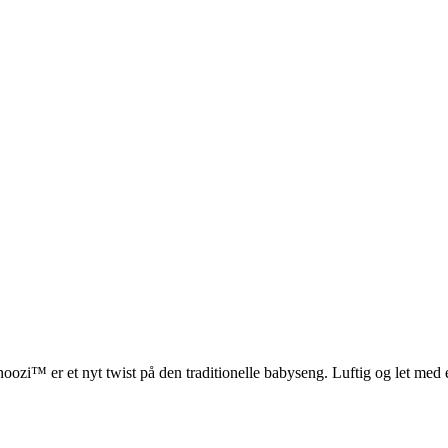
ozi™ er et nyt twist på den traditionelle babyseng. Luftig og let med 