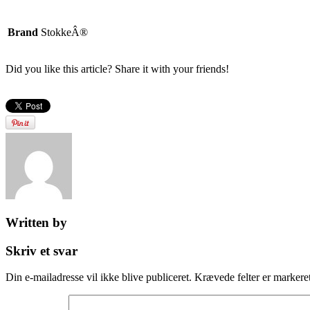
Brand
StokkeÂ®
Did you like this article? Share it with your friends!
Written by
Skriv et svar
Din e-mailadresse vil ikke blive publiceret.
Krævede felter er marker