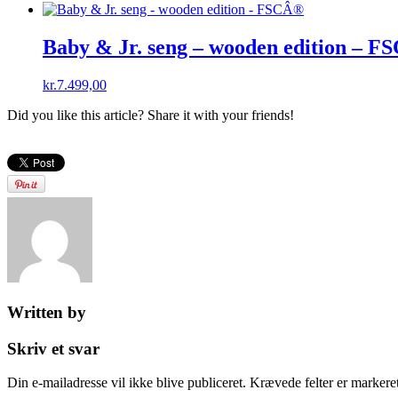
Baby & Jr. seng – wooden edition – 
kr.
7.499,00
Did you like this article? Share it with your friends!
Written by
Skriv et svar
Din e-mailadresse vil ikke blive publiceret.
Krævede felter er marker